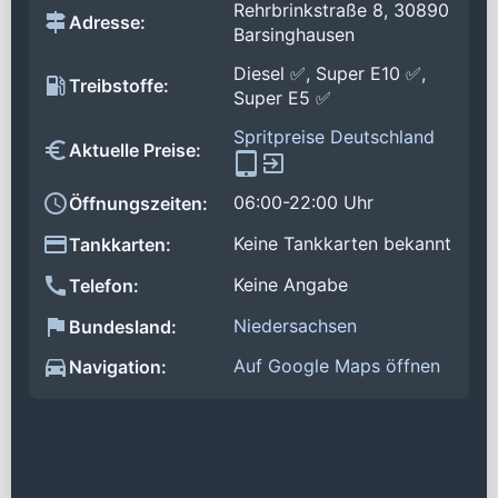
Rehrbrinkstraße 8, 30890
Adresse:
Barsinghausen
Diesel ✅, Super E10 ✅,
Treibstoffe:
Super E5 ✅
Spritpreise Deutschland
Aktuelle Preise:
06:00-22:00 Uhr
Öffnungszeiten:
Keine Tankkarten bekannt
Tankkarten:
Keine Angabe
Telefon:
Niedersachsen
Bundesland:
Auf Google Maps öffnen
Navigation: