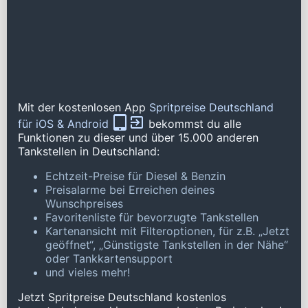
Mit der kostenlosen App
Spritpreise Deutschland
für iOS & Android
bekommst du alle
Funktionen zu dieser und über 15.000 anderen
Tankstellen in Deutschland:
Echtzeit-Preise für Diesel & Benzin
Preisalarme bei Erreichen deines
Wunschpreises
Favoritenliste für bevorzugte Tankstellen
Kartenansicht mit Filteroptionen, für z.B. „Jetzt
geöffnet“, „Günstigste Tankstellen in der Nähe“
oder Tankkartensupport
und vieles mehr!
Jetzt Spritpreise Deutschland kostenlos