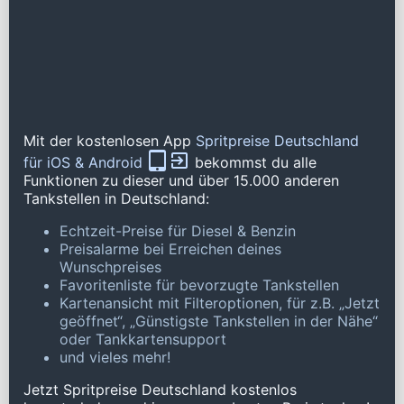
Mit der kostenlosen App
Spritpreise Deutschland
für iOS & Android
bekommst du alle
Funktionen zu dieser und über 15.000 anderen
Tankstellen in Deutschland:
Echtzeit-Preise für Diesel & Benzin
Preisalarme bei Erreichen deines
Wunschpreises
Favoritenliste für bevorzugte Tankstellen
Kartenansicht mit Filteroptionen, für z.B. „Jetzt
geöffnet“, „Günstigste Tankstellen in der Nähe“
oder Tankkartensupport
und vieles mehr!
Jetzt Spritpreise Deutschland kostenlos