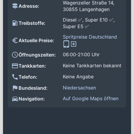
Wagenzeller Straße 14,
Adresse:
30855 Langenhagen
Diesel ✅, Super E10 ✅,
Treibstoffe:
Super E5 ✅
Spritpreise Deutschland
Aktuelle Preise:
06:00-21:00 Uhr
Öffnungszeiten:
Keine Tankkarten bekannt
Tankkarten:
Keine Angabe
Telefon:
Niedersachsen
Bundesland:
Auf Google Maps öffnen
Navigation: