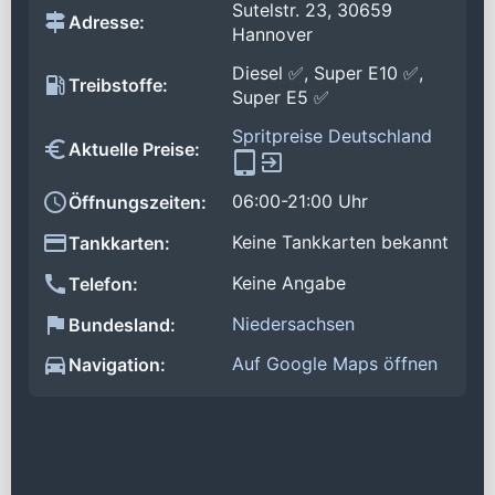
Sutelstr. 23, 30659
Adresse:
Hannover
Diesel ✅, Super E10 ✅,
Treibstoffe:
Super E5 ✅
Spritpreise Deutschland
Aktuelle Preise:
06:00-21:00 Uhr
Öffnungszeiten:
Keine Tankkarten bekannt
Tankkarten:
Keine Angabe
Telefon:
Niedersachsen
Bundesland:
Auf Google Maps öffnen
Navigation: