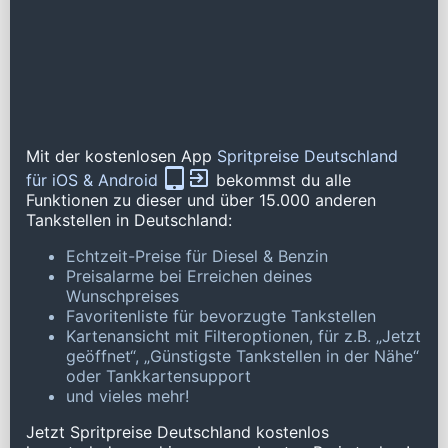
Mit der kostenlosen App
Spritpreise Deutschland
für iOS & Android
bekommst du alle
Funktionen zu dieser und über 15.000 anderen
Tankstellen in Deutschland:
Echtzeit-Preise für Diesel & Benzin
Preisalarme bei Erreichen deines
Wunschpreises
Favoritenliste für bevorzugte Tankstellen
Kartenansicht mit Filteroptionen, für z.B. „Jetzt
geöffnet“, „Günstigste Tankstellen in der Nähe“
oder Tankkartensupport
und vieles mehr!
Jetzt Spritpreise Deutschland kostenlos