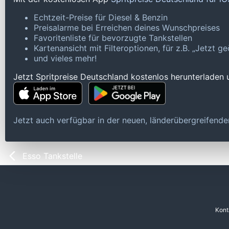
Echtzeit-Preise für Diesel & Benzin
Preisalarme bei Erreichen deines Wunschpreises
Favoritenliste für bevorzugte Tankstellen
Kartenansicht mit Filteroptionen, für z.B. „Jetzt 
und vieles mehr!
Jetzt Spritpreise Deutschland kostenlos herunterladen
Jetzt auch verfügbar in der neuen, länderübergreifen
Esso Tankstelle
Kont