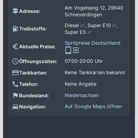
Am Vogelsang 12, 29640
Adresse:
Schneverdingen
Diesel ✅, Super E10 ✅,
Treibstoffe:
Super E5 ✅
Spritpreise Deutschland
Aktuelle Preise:
07:00-20:00 Uhr
Öffnungszeiten:
Keine Tankkarten bekannt
Tankkarten:
Keine Angabe
Telefon:
Niedersachsen
Bundesland:
Auf Google Maps öffnen
Navigation: