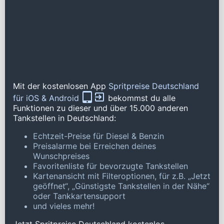
Mit der kostenlosen App
Spritpreise Deutschland
für iOS & Android
bekommst du alle
Funktionen zu dieser und über 15.000 anderen
Tankstellen in Deutschland:
Echtzeit-Preise für Diesel & Benzin
Preisalarme bei Erreichen deines
Wunschpreises
Favoritenliste für bevorzugte Tankstellen
Kartenansicht mit Filteroptionen, für z.B. „Jetzt
geöffnet“, „Günstigste Tankstellen in der Nähe“
oder Tankkartensupport
und vieles mehr!