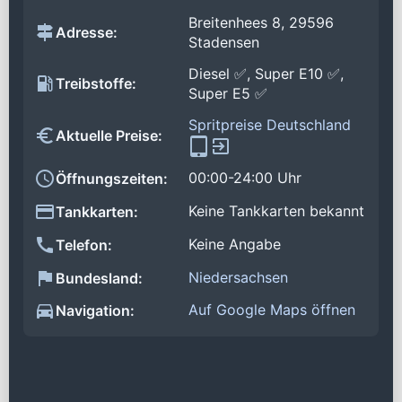
Breitenhees 8, 29596
Adresse:
Stadensen
Diesel ✅, Super E10 ✅,
Treibstoffe:
Super E5 ✅
Spritpreise Deutschland
Aktuelle Preise:
00:00-24:00 Uhr
Öffnungszeiten:
Keine Tankkarten bekannt
Tankkarten:
Keine Angabe
Telefon:
Niedersachsen
Bundesland:
Auf Google Maps öffnen
Navigation: