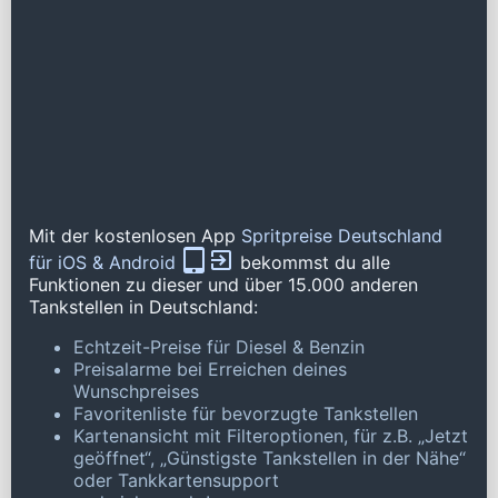
Mit der kostenlosen App
Spritpreise Deutschland
für iOS & Android
bekommst du alle
Funktionen zu dieser und über 15.000 anderen
Tankstellen in Deutschland:
Echtzeit-Preise für Diesel & Benzin
Preisalarme bei Erreichen deines
Wunschpreises
Favoritenliste für bevorzugte Tankstellen
Kartenansicht mit Filteroptionen, für z.B. „Jetzt
geöffnet“, „Günstigste Tankstellen in der Nähe“
oder Tankkartensupport