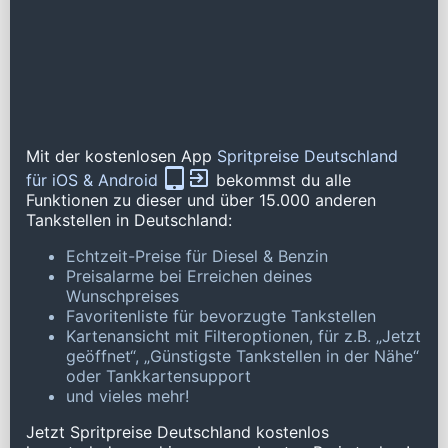
Mit der kostenlosen App
Spritpreise Deutschland
für iOS & Android
bekommst du alle
Funktionen zu dieser und über 15.000 anderen
Tankstellen in Deutschland:
Echtzeit-Preise für Diesel & Benzin
Preisalarme bei Erreichen deines
Wunschpreises
Favoritenliste für bevorzugte Tankstellen
Kartenansicht mit Filteroptionen, für z.B. „Jetzt
geöffnet“, „Günstigste Tankstellen in der Nähe“
oder Tankkartensupport
und vieles mehr!
Jetzt Spritpreise Deutschland kostenlos