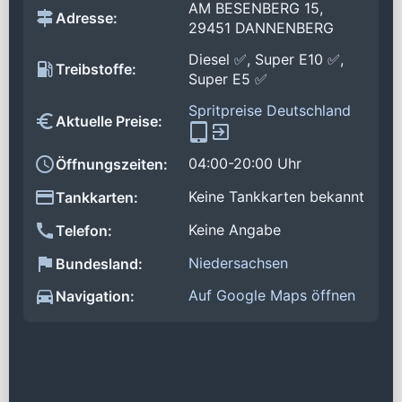
AM BESENBERG 15,
Adresse:
29451 DANNENBERG
Diesel ✅, Super E10 ✅,
Treibstoffe:
Super E5 ✅
Spritpreise Deutschland
Aktuelle Preise:
04:00-20:00 Uhr
Öffnungszeiten:
Keine Tankkarten bekannt
Tankkarten:
Keine Angabe
Telefon:
Niedersachsen
Bundesland:
Auf Google Maps öffnen
Navigation: