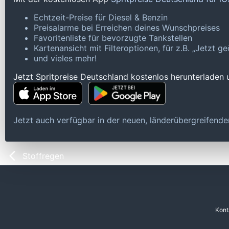
Echtzeit-Preise für Diesel & Benzin
Preisalarme bei Erreichen deines Wunschpreises
Favoritenliste für bevorzugte Tankstellen
Kartenansicht mit Filteroptionen, für z.B. „Jetzt 
und vieles mehr!
Jetzt Spritpreise Deutschland kostenlos herunterladen
Jetzt auch verfügbar in der neuen, länderübergreifen
Stoffregen
Kont