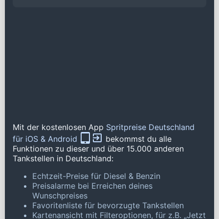
Mit der kostenlosen App
Spritpreise Deutschland
für iOS & Android
bekommst du alle
Funktionen zu dieser und über 15.000 anderen
Tankstellen in Deutschland:
Echtzeit-Preise für Diesel & Benzin
Preisalarme bei Erreichen deines
Wunschpreises
Favoritenliste für bevorzugte Tankstellen
Kartenansicht mit Filteroptionen, für z.B. „Jetzt