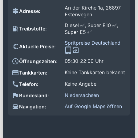
An der Kirche 1a, 26897
Adresse:
Esterwegen
Diesel ✅, Super E10 ✅,
Treibstoffe:
Super E5 ✅
Spritpreise Deutschland
Aktuelle Preise:
05:30-22:00 Uhr
Öffnungszeiten:
Keine Tankkarten bekannt
Tankkarten:
Keine Angabe
Telefon:
Niedersachsen
Bundesland:
Auf Google Maps öffnen
Navigation: