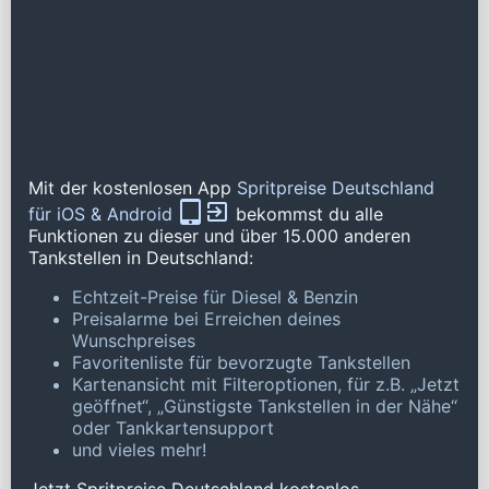
Mit der kostenlosen App
Spritpreise Deutschland
für iOS & Android
bekommst du alle
Funktionen zu dieser und über 15.000 anderen
Tankstellen in Deutschland:
Echtzeit-Preise für Diesel & Benzin
Preisalarme bei Erreichen deines
Wunschpreises
Favoritenliste für bevorzugte Tankstellen
Kartenansicht mit Filteroptionen, für z.B. „Jetzt
geöffnet“, „Günstigste Tankstellen in der Nähe“
oder Tankkartensupport
und vieles mehr!