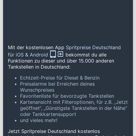
Mit der kostenlosen App
Spritpreise Deutschland
für iOS & Android
bekommst du alle
Funktionen zu dieser und über 15.000 anderen
Tankstellen in Deutschland:
Echtzeit-Preise für Diesel & Benzin
Preisalarme bei Erreichen deines
Wunschpreises
Favoritenliste für bevorzugte Tankstellen
Kartenansicht mit Filteroptionen, für z.B. „Jetzt
geöffnet“, „Günstigste Tankstellen in der Nähe“
oder Tankkartensupport
und vieles mehr!
Jetzt Spritpreise Deutschland kostenlos