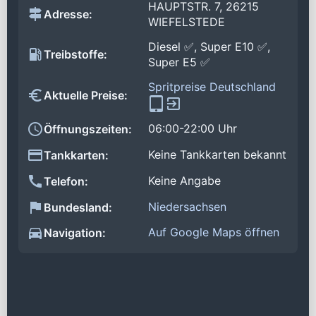
HAUPTSTR. 7, 26215
Adresse:
WIEFELSTEDE
Diesel ✅, Super E10 ✅,
Treibstoffe:
Super E5 ✅
Spritpreise Deutschland
Aktuelle Preise:
06:00-22:00 Uhr
Öffnungszeiten:
Keine Tankkarten bekannt
Tankkarten:
Keine Angabe
Telefon:
Niedersachsen
Bundesland:
Auf Google Maps öffnen
Navigation: