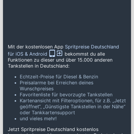
Mit der kostenlosen App
Spritpreise Deutschland
für iOS & Android
bekommst du alle
Funktionen zu dieser und über 15.000 anderen
Tankstellen in Deutschland:
Echtzeit-Preise für Diesel & Benzin
Preisalarme bei Erreichen deines
Wunschpreises
Favoritenliste für bevorzugte Tankstellen
Kartenansicht mit Filteroptionen, für z.B. „Jetzt
geöffnet“, „Günstigste Tankstellen in der Nähe“
oder Tankkartensupport
und vieles mehr!
Jetzt Spritpreise Deutschland kostenlos