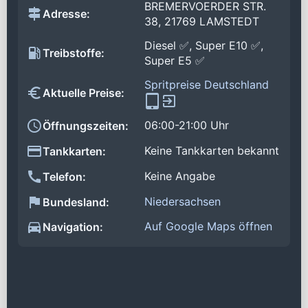
BREMERVOERDER STR.
Adresse:
38, 21769 LAMSTEDT
Diesel ✅, Super E10 ✅,
Treibstoffe:
Super E5 ✅
Spritpreise Deutschland
Aktuelle Preise:
06:00-21:00 Uhr
Öffnungszeiten:
Keine Tankkarten bekannt
Tankkarten:
Keine Angabe
Telefon:
Niedersachsen
Bundesland:
Auf Google Maps öffnen
Navigation: