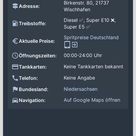
Birkenstr. 80, 21737
Adresse:
Wischhafen
Diesel ✅, Super E10 ❌,
Treibstoffe:
Super E5 ✅
Spritpreise Deutschland
Aktuelle Preise:
00:00-24:00 Uhr
Öffnungszeiten:
Keine Tankkarten bekannt
Tankkarten:
Keine Angabe
Telefon:
Niedersachsen
Bundesland:
Auf Google Maps öffnen
Navigation: