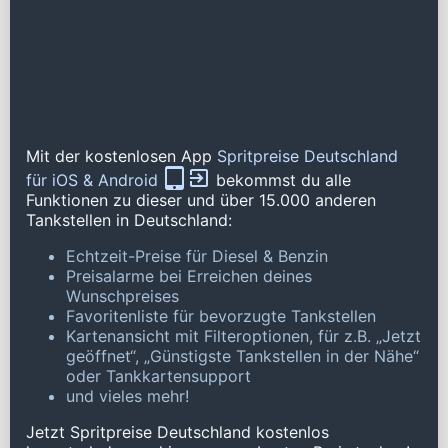
Mit der kostenlosen App
Spritpreise Deutschland
für iOS & Android
bekommst du alle
Funktionen zu dieser und über 15.000 anderen
Tankstellen in Deutschland:
Echtzeit-Preise für Diesel & Benzin
Preisalarme bei Erreichen deines
Wunschpreises
Favoritenliste für bevorzugte Tankstellen
Kartenansicht mit Filteroptionen, für z.B. „Jetzt
geöffnet“, „Günstigste Tankstellen in der Nähe“
oder Tankkartensupport
und vieles mehr!
Jetzt Spritpreise Deutschland kostenlos