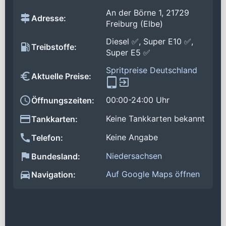
An der Börne 1, 21729
Adresse:
Freiburg (Elbe)
Diesel ✅, Super E10 ✅,
Treibstoffe:
Super E5 ✅
Spritpreise Deutschland
Aktuelle Preise:
00:00-24:00 Uhr
Öffnungszeiten:
Keine Tankkarten bekannt
Tankkarten:
Keine Angabe
Telefon:
Niedersachsen
Bundesland:
Auf Google Maps öffnen
Navigation: