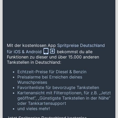
Mit der kostenlosen App
Spritpreise Deutschland
für iOS & Android
bekommst du alle
Funktionen zu dieser und über 15.000 anderen
Tankstellen in Deutschland:
Echtzeit-Preise für Diesel & Benzin
Preisalarme bei Erreichen deines
Wunschpreises
Favoritenliste für bevorzugte Tankstellen
Kartenansicht mit Filteroptionen, für z.B. „Jetzt
geöffnet“, „Günstigste Tankstellen in der Nähe“
oder Tankkartensupport
und vieles mehr!