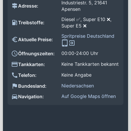
Industriestr. 5, 21641
Adresse:
Apensen
Diesel ✅, Super E10 ❌,
Treibstoffe:
Super E5 ❌
Spritpreise Deutschland
Aktuelle Preise:
00:00-24:00 Uhr
Öffnungszeiten:
Keine Tankkarten bekannt
Tankkarten:
Keine Angabe
Telefon:
Niedersachsen
Bundesland:
Auf Google Maps öffnen
Navigation: