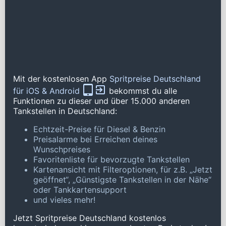
Mit der kostenlosen App
Spritpreise Deutschland
für iOS & Android
bekommst du alle
Funktionen zu dieser und über 15.000 anderen
Tankstellen in Deutschland:
Echtzeit-Preise für Diesel & Benzin
Preisalarme bei Erreichen deines
Wunschpreises
Favoritenliste für bevorzugte Tankstellen
Kartenansicht mit Filteroptionen, für z.B. „Jetzt
geöffnet“, „Günstigste Tankstellen in der Nähe“
oder Tankkartensupport
und vieles mehr!
Jetzt Spritpreise Deutschland kostenlos