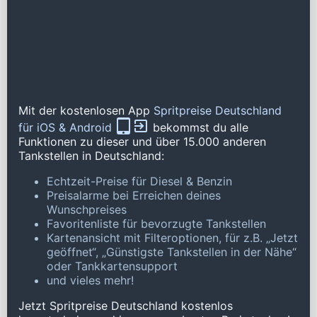
Mit der kostenlosen App
Spritpreise Deutschland
für iOS & Android
bekommst du alle
Funktionen zu dieser und über 15.000 anderen
Tankstellen in Deutschland:
Echtzeit-Preise für Diesel & Benzin
Preisalarme bei Erreichen deines
Wunschpreises
Favoritenliste für bevorzugte Tankstellen
Kartenansicht mit Filteroptionen, für z.B. „Jetzt
geöffnet“, „Günstigste Tankstellen in der Nähe“
oder Tankkartensupport
und vieles mehr!
Jetzt Spritpreise Deutschland kostenlos