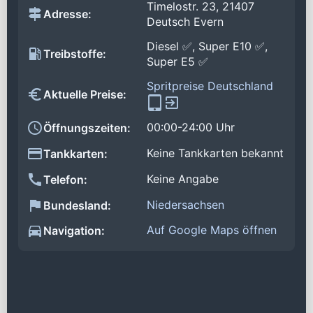
Timelostr. 23, 21407
Adresse:
Deutsch Evern
Diesel ✅, Super E10 ✅,
Treibstoffe:
Super E5 ✅
Spritpreise Deutschland
Aktuelle Preise:
00:00-24:00 Uhr
Öffnungszeiten:
Keine Tankkarten bekannt
Tankkarten:
Keine Angabe
Telefon:
Niedersachsen
Bundesland:
Auf Google Maps öffnen
Navigation: