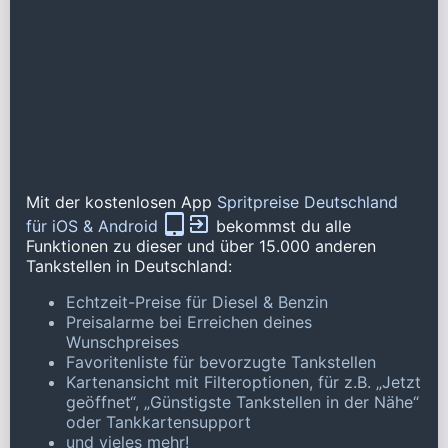
Mit der kostenlosen App
Spritpreise Deutschland
für iOS & Android
bekommst du alle
Funktionen zu dieser und über 15.000 anderen
Tankstellen in Deutschland:
Echtzeit-Preise für Diesel & Benzin
Preisalarme bei Erreichen deines
Wunschpreises
Favoritenliste für bevorzugte Tankstellen
Kartenansicht mit Filteroptionen, für z.B. „Jetzt
geöffnet“, „Günstigste Tankstellen in der Nähe“
oder Tankkartensupport
und vieles mehr!