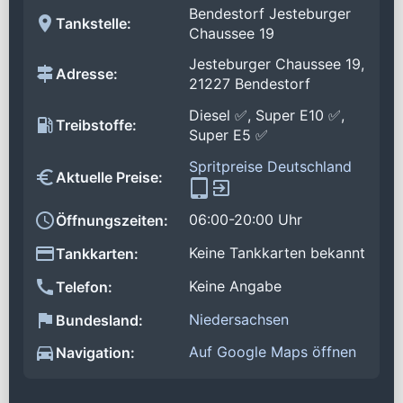
Bendestorf Jesteburger
Tankstelle:
Chaussee 19
Jesteburger Chaussee 19,
Adresse:
21227 Bendestorf
Diesel ✅, Super E10 ✅,
Treibstoffe:
Super E5 ✅
Spritpreise Deutschland
Aktuelle Preise:
06:00-20:00 Uhr
Öffnungszeiten:
Keine Tankkarten bekannt
Tankkarten:
Keine Angabe
Telefon:
Niedersachsen
Bundesland:
Auf Google Maps öffnen
Navigation: