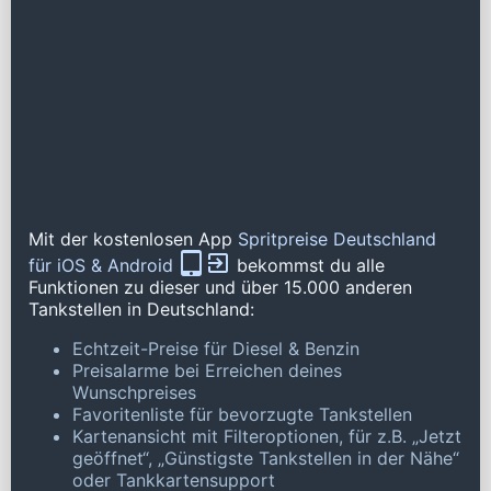
Mit der kostenlosen App
Spritpreise Deutschland
für iOS & Android
bekommst du alle
Funktionen zu dieser und über 15.000 anderen
Tankstellen in Deutschland:
Echtzeit-Preise für Diesel & Benzin
Preisalarme bei Erreichen deines
Wunschpreises
Favoritenliste für bevorzugte Tankstellen
Kartenansicht mit Filteroptionen, für z.B. „Jetzt
geöffnet“, „Günstigste Tankstellen in der Nähe“
oder Tankkartensupport