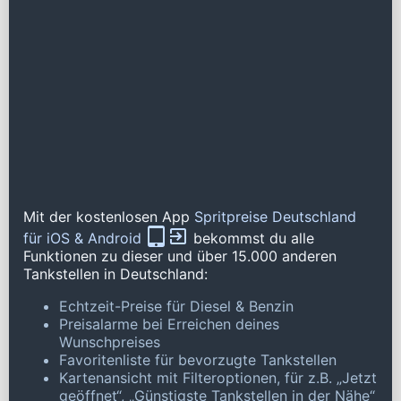
Mit der kostenlosen App
Spritpreise Deutschland
für iOS & Android
bekommst du alle
Funktionen zu dieser und über 15.000 anderen
Tankstellen in Deutschland:
Echtzeit-Preise für Diesel & Benzin
Preisalarme bei Erreichen deines
Wunschpreises
Favoritenliste für bevorzugte Tankstellen
Kartenansicht mit Filteroptionen, für z.B. „Jetzt
geöffnet“, „Günstigste Tankstellen in der Nähe“