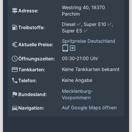
Westring 40, 19370
Adresse:
Parchim
Diesel ✅, Super E10 ✅,
Treibstoffe:
Super E5 ✅
Spritpreise Deutschland
Aktuelle Preise:
05:30-21:00 Uhr
Öffnungszeiten:
Keine Tankkarten bekannt
Tankkarten:
Keine Angabe
Telefon:
Mecklenburg-
Bundesland:
Vorpommern
Auf Google Maps öffnen
Navigation: