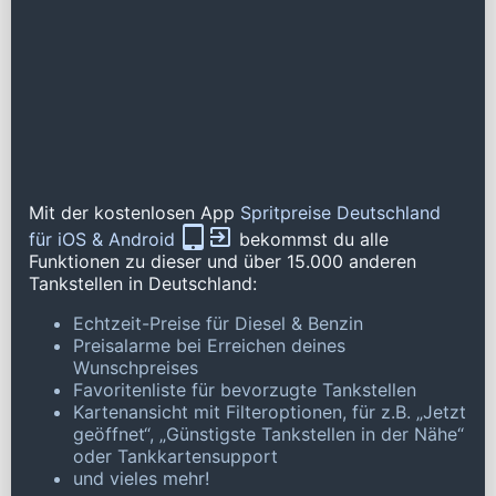
Mit der kostenlosen App
Spritpreise Deutschland
für iOS & Android
bekommst du alle
Funktionen zu dieser und über 15.000 anderen
Tankstellen in Deutschland:
Echtzeit-Preise für Diesel & Benzin
Preisalarme bei Erreichen deines
Wunschpreises
Favoritenliste für bevorzugte Tankstellen
Kartenansicht mit Filteroptionen, für z.B. „Jetzt
geöffnet“, „Günstigste Tankstellen in der Nähe“
oder Tankkartensupport
und vieles mehr!