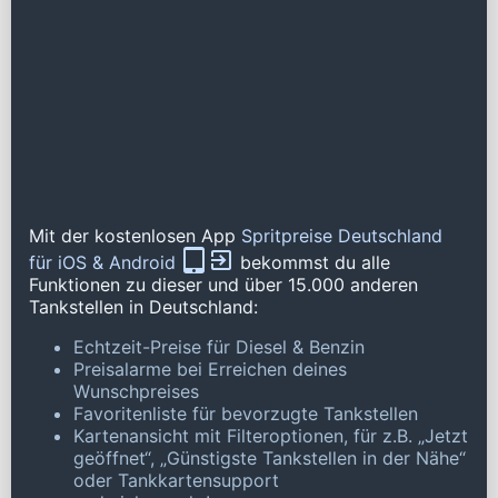
Mit der kostenlosen App
Spritpreise Deutschland
für iOS & Android
bekommst du alle
Funktionen zu dieser und über 15.000 anderen
Tankstellen in Deutschland:
Echtzeit-Preise für Diesel & Benzin
Preisalarme bei Erreichen deines
Wunschpreises
Favoritenliste für bevorzugte Tankstellen
Kartenansicht mit Filteroptionen, für z.B. „Jetzt
geöffnet“, „Günstigste Tankstellen in der Nähe“
oder Tankkartensupport