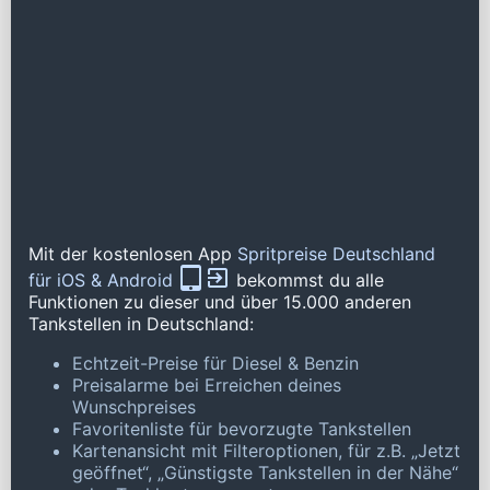
Mit der kostenlosen App
Spritpreise Deutschland
für iOS & Android
bekommst du alle
Funktionen zu dieser und über 15.000 anderen
Tankstellen in Deutschland:
Echtzeit-Preise für Diesel & Benzin
Preisalarme bei Erreichen deines
Wunschpreises
Favoritenliste für bevorzugte Tankstellen
Kartenansicht mit Filteroptionen, für z.B. „Jetzt
geöffnet“, „Günstigste Tankstellen in der Nähe“