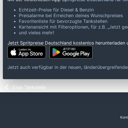
Echtzeit-Preise für Diesel & Benzin
Preisalarme bei Erreichen deines Wunschpreises
Favoritenliste für bevorzugte Tankstellen
Kartenansicht mit Filteroptionen, für z.B. „Jetzt 
und vieles mehr!
Jetzt Spritpreise Deutschland kostenlos herunterladen
Jetzt auch verfügbar in der neuen, länderübergreifen
Esso Tankstelle
Kont