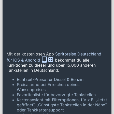
Mit der kostenlosen App
Spritpreise Deutschland
für iOS & Android
bekommst du alle
Funktionen zu dieser und über 15.000 anderen
Tankstellen in Deutschland:
Echtzeit-Preise für Diesel & Benzin
Preisalarme bei Erreichen deines
Wunschpreises
Favoritenliste für bevorzugte Tankstellen
Kartenansicht mit Filteroptionen, für z.B. „Jetzt
geöffnet“, „Günstigste Tankstellen in der Nähe“
oder Tankkartensupport