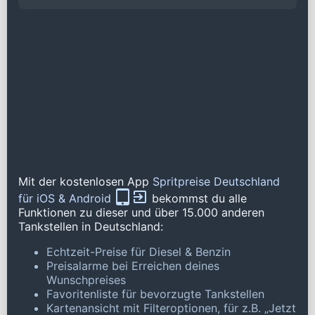
Mit der kostenlosen App
Spritpreise Deutschland
für iOS & Android
bekommst du alle
Funktionen zu dieser und über 15.000 anderen
Tankstellen in Deutschland:
Echtzeit-Preise für Diesel & Benzin
Preisalarme bei Erreichen deines
Wunschpreises
Favoritenliste für bevorzugte Tankstellen
Kartenansicht mit Filteroptionen, für z.B. „Jetzt