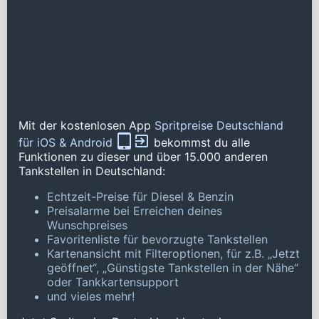
Mit der kostenlosen App
Spritpreise Deutschland
für iOS & Android
bekommst du alle
Funktionen zu dieser und über 15.000 anderen
Tankstellen in Deutschland:
Echtzeit-Preise für Diesel & Benzin
Preisalarme bei Erreichen deines
Wunschpreises
Favoritenliste für bevorzugte Tankstellen
Kartenansicht mit Filteroptionen, für z.B. „Jetzt
geöffnet“, „Günstigste Tankstellen in der Nähe“
oder Tankkartensupport
und vieles mehr!