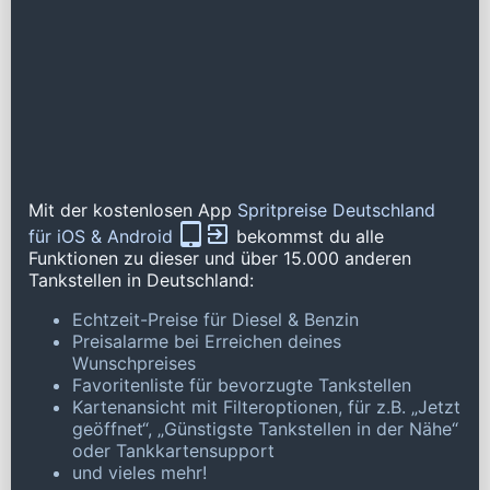
Mit der kostenlosen App
Spritpreise Deutschland
für iOS & Android
bekommst du alle
Funktionen zu dieser und über 15.000 anderen
Tankstellen in Deutschland:
Echtzeit-Preise für Diesel & Benzin
Preisalarme bei Erreichen deines
Wunschpreises
Favoritenliste für bevorzugte Tankstellen
Kartenansicht mit Filteroptionen, für z.B. „Jetzt
geöffnet“, „Günstigste Tankstellen in der Nähe“
oder Tankkartensupport
und vieles mehr!