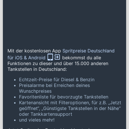
Mit der kostenlosen App
Spritpreise Deutschland
für iOS & Android
bekommst du alle
Funktionen zu dieser und über 15.000 anderen
Tankstellen in Deutschland:
Echtzeit-Preise für Diesel & Benzin
Preisalarme bei Erreichen deines
Wunschpreises
Favoritenliste für bevorzugte Tankstellen
Kartenansicht mit Filteroptionen, für z.B. „Jetzt
geöffnet“, „Günstigste Tankstellen in der Nähe“
oder Tankkartensupport
und vieles mehr!