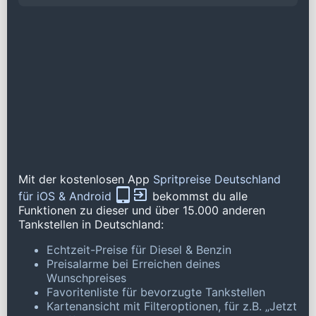
Mit der kostenlosen App
Spritpreise Deutschland
für iOS & Android
bekommst du alle
Funktionen zu dieser und über 15.000 anderen
Tankstellen in Deutschland:
Echtzeit-Preise für Diesel & Benzin
Preisalarme bei Erreichen deines
Wunschpreises
Favoritenliste für bevorzugte Tankstellen
Kartenansicht mit Filteroptionen, für z.B. „Jetzt