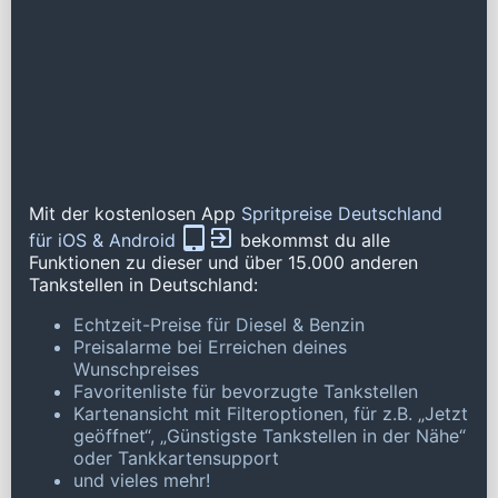
Mit der kostenlosen App
Spritpreise Deutschland
für iOS & Android
bekommst du alle
Funktionen zu dieser und über 15.000 anderen
Tankstellen in Deutschland:
Echtzeit-Preise für Diesel & Benzin
Preisalarme bei Erreichen deines
Wunschpreises
Favoritenliste für bevorzugte Tankstellen
Kartenansicht mit Filteroptionen, für z.B. „Jetzt
geöffnet“, „Günstigste Tankstellen in der Nähe“
oder Tankkartensupport
und vieles mehr!