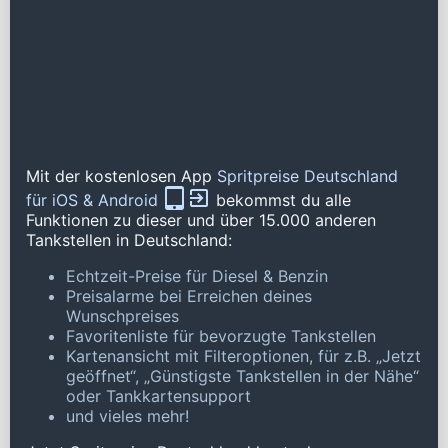
Mit der kostenlosen App
Spritpreise Deutschland
für iOS & Android
bekommst du alle
Funktionen zu dieser und über 15.000 anderen
Tankstellen in Deutschland:
Echtzeit-Preise für Diesel & Benzin
Preisalarme bei Erreichen deines
Wunschpreises
Favoritenliste für bevorzugte Tankstellen
Kartenansicht mit Filteroptionen, für z.B. „Jetzt
geöffnet“, „Günstigste Tankstellen in der Nähe“
oder Tankkartensupport
und vieles mehr!