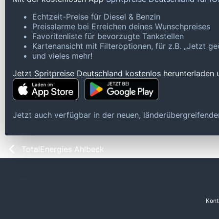
Echtzeit-Preise für Diesel & Benzin
Preisalarme bei Erreichen deines Wunschpreises
Favoritenliste für bevorzugte Tankstellen
Kartenansicht mit Filteroptionen, für z.B. „Jetzt 
und vieles mehr!
Jetzt Spritpreise Deutschland kostenlos herunterladen
Jetzt auch verfügbar in der neuen, länderübergreifen
TotalEnergies Ahlbeck
Kont