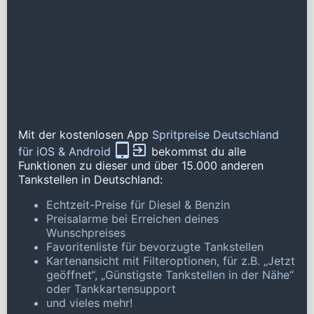
Mit der kostenlosen App
Spritpreise Deutschland
für iOS & Android
bekommst du alle
Funktionen zu dieser und über 15.000 anderen
Tankstellen in Deutschland:
Echtzeit-Preise für Diesel & Benzin
Preisalarme bei Erreichen deines
Wunschpreises
Favoritenliste für bevorzugte Tankstellen
Kartenansicht mit Filteroptionen, für z.B. „Jetzt
geöffnet“, „Günstigste Tankstellen in der Nähe“
oder Tankkartensupport
und vieles mehr!