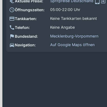
Spritpreise Deutschland
Aktuelle Preise:
05:00-22:00 Uhr
Öffnungszeiten:
Keine Tankkarten bekannt
Tankkarten:
Keine Angabe
Telefon:
Mecklenburg-Vorpommern
Bundesland:
Auf Google Maps öffnen
Navigation: