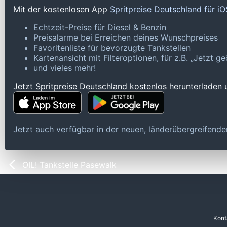
Mit der kostenlosen App
Spritpreise Deutschland für i
Echtzeit-Preise für Diesel & Benzin
Preisalarme bei Erreichen deines Wunschpreises
Favoritenliste für bevorzugte Tankstellen
Kartenansicht mit Filteroptionen, für z.B. „Jetzt 
und vieles mehr!
Jetzt Spritpreise Deutschland kostenlos herunterladen
Jetzt auch verfügbar in der neuen, länderübergreifen
OIL! Tankstelle Pasewalk
Kont