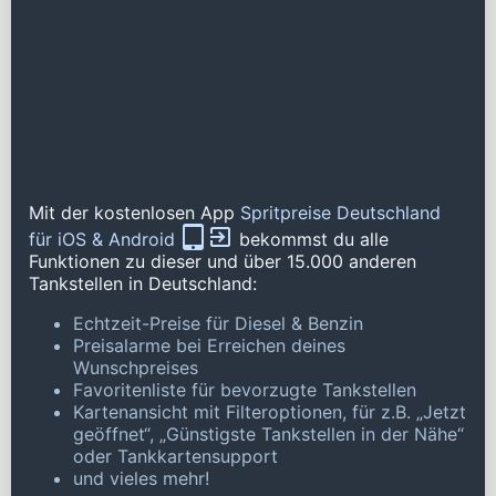
Mit der kostenlosen App
Spritpreise Deutschland
für iOS & Android
bekommst du alle
Funktionen zu dieser und über 15.000 anderen
Tankstellen in Deutschland:
Echtzeit-Preise für Diesel & Benzin
Preisalarme bei Erreichen deines
Wunschpreises
Favoritenliste für bevorzugte Tankstellen
Kartenansicht mit Filteroptionen, für z.B. „Jetzt
geöffnet“, „Günstigste Tankstellen in der Nähe“
oder Tankkartensupport
und vieles mehr!