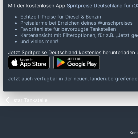
Mit der kostenlosen App
Spritpreise Deutschland für i
Echtzeit-Preise für Diesel & Benzin
Preisalarme bei Erreichen deines Wunschpreises
Favoritenliste für bevorzugte Tankstellen
Kartenansicht mit Filteroptionen, für z.B. „Jetzt 
und vieles mehr!
Jetzt Spritpreise Deutschland kostenlos herunterladen
Jetzt auch verfügbar in der neuen, länderübergreifen
star Tankstelle
Kont