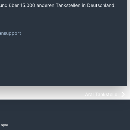
und über 15.000 anderen Tankstellen in Deutschland:
tensupport
Aral Tankstelle
npm