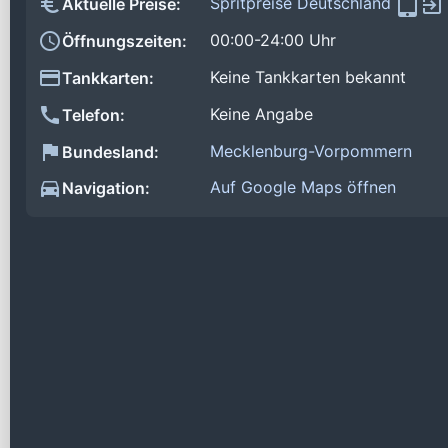
Spritpreise Deutschland
Aktuelle Preise:
00:00-24:00 Uhr
Öffnungszeiten:
Keine Tankkarten bekannt
Tankkarten:
Keine Angabe
Telefon:
Mecklenburg-Vorpommern
Bundesland:
Auf Google Maps öffnen
Navigation: