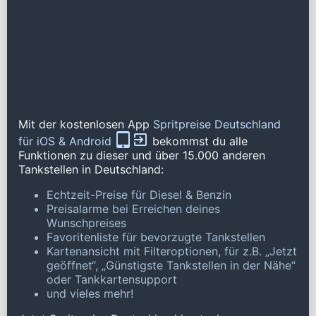
Mit der kostenlosen App
Spritpreise Deutschland
für iOS & Android
bekommst du alle
Funktionen zu dieser und über 15.000 anderen
Tankstellen in Deutschland:
Echtzeit-Preise für Diesel & Benzin
Preisalarme bei Erreichen deines
Wunschpreises
Favoritenliste für bevorzugte Tankstellen
Kartenansicht mit Filteroptionen, für z.B. „Jetzt
geöffnet“, „Günstigste Tankstellen in der Nähe“
oder Tankkartensupport
und vieles mehr!