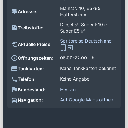
Mainstr. 40, 65795
Adresse:
Hattersheim
Diesel ✅, Super E10 ✅,
Treibstoffe:
Super E5 ✅
Spritpreise Deutschland
Aktuelle Preise:
06:00-22:00 Uhr
Öffnungszeiten:
Keine Tankkarten bekannt
Tankkarten:
Keine Angabe
Telefon:
Hessen
Bundesland:
Auf Google Maps öffnen
Navigation: