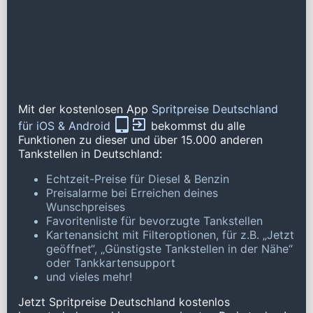
Mit der kostenlosen App
Spritpreise Deutschland
für iOS & Android
bekommst du alle
Funktionen zu dieser und über 15.000 anderen
Tankstellen in Deutschland:
Echtzeit-Preise für Diesel & Benzin
Preisalarme bei Erreichen deines
Wunschpreises
Favoritenliste für bevorzugte Tankstellen
Kartenansicht mit Filteroptionen, für z.B. „Jetzt
geöffnet“, „Günstigste Tankstellen in der Nähe“
oder Tankkartensupport
und vieles mehr!
Jetzt Spritpreise Deutschland kostenlos