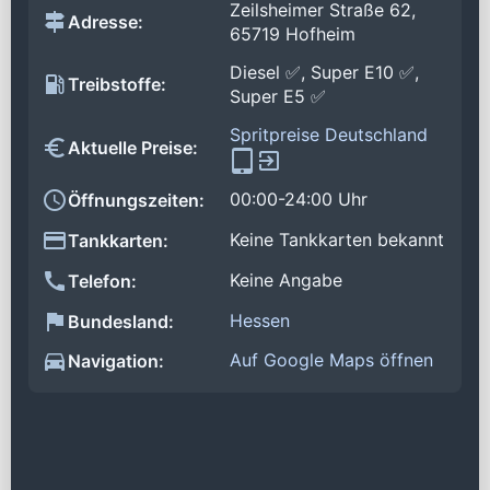
Zeilsheimer Straße 62,
Adresse:
65719 Hofheim
Diesel ✅, Super E10 ✅,
Treibstoffe:
Super E5 ✅
Spritpreise Deutschland
Aktuelle Preise:
00:00-24:00 Uhr
Öffnungszeiten:
Keine Tankkarten bekannt
Tankkarten:
Keine Angabe
Telefon:
Hessen
Bundesland:
Auf Google Maps öffnen
Navigation: