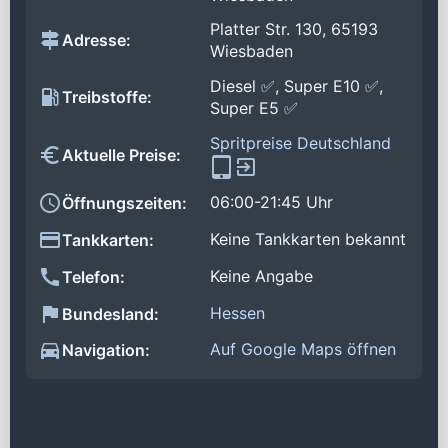
Platter Str. 130, 65193
Adresse:
Wiesbaden
Diesel ✅, Super E10 ✅,
Treibstoffe:
Super E5 ✅
Spritpreise Deutschland
Aktuelle Preise:
06:00-21:45 Uhr
Öffnungszeiten:
Keine Tankkarten bekannt
Tankkarten:
Keine Angabe
Telefon:
Hessen
Bundesland:
Auf Google Maps öffnen
Navigation: