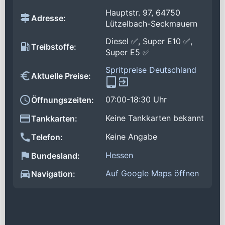
Hauptstr. 97, 64750
Adresse:
Lützelbach-Seckmauern
Diesel ✅, Super E10 ✅,
Treibstoffe:
Super E5 ✅
Spritpreise Deutschland
Aktuelle Preise:
07:00-18:30 Uhr
Öffnungszeiten:
Keine Tankkarten bekannt
Tankkarten:
Keine Angabe
Telefon:
Hessen
Bundesland:
Auf Google Maps öffnen
Navigation: