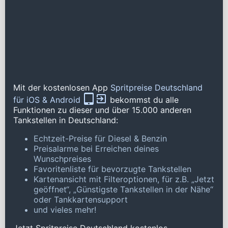
Mit der kostenlosen App
Spritpreise Deutschland
für iOS & Android
bekommst du alle
Funktionen zu dieser und über 15.000 anderen
Tankstellen in Deutschland:
Echtzeit-Preise für Diesel & Benzin
Preisalarme bei Erreichen deines
Wunschpreises
Favoritenliste für bevorzugte Tankstellen
Kartenansicht mit Filteroptionen, für z.B. „Jetzt
geöffnet“, „Günstigste Tankstellen in der Nähe“
oder Tankkartensupport
und vieles mehr!