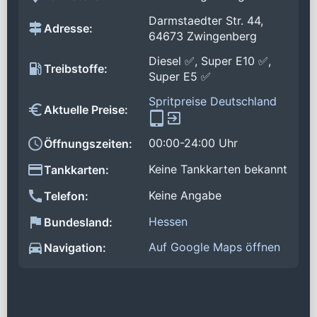
Darmstaedter Str. 44,
Adresse:
64673 Zwingenberg
Diesel ✅, Super E10 ✅,
Treibstoffe:
Super E5 ✅
Spritpreise Deutschland
Aktuelle Preise:
00:00-24:00 Uhr
Öffnungszeiten:
Keine Tankkarten bekannt
Tankkarten:
Keine Angabe
Telefon:
Hessen
Bundesland:
Auf Google Maps öffnen
Navigation: