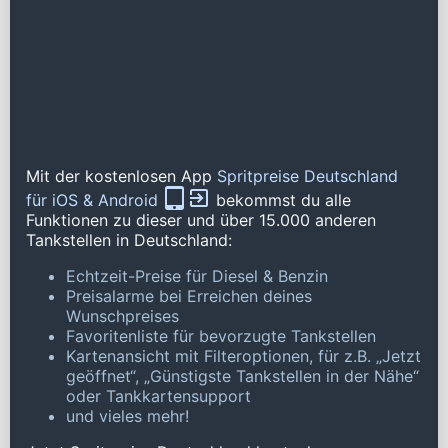
Mit der kostenlosen App
Spritpreise Deutschland
für iOS & Android
bekommst du alle
Funktionen zu dieser und über 15.000 anderen
Tankstellen in Deutschland:
Echtzeit-Preise für Diesel & Benzin
Preisalarme bei Erreichen deines
Wunschpreises
Favoritenliste für bevorzugte Tankstellen
Kartenansicht mit Filteroptionen, für z.B. „Jetzt
geöffnet“, „Günstigste Tankstellen in der Nähe“
oder Tankkartensupport
und vieles mehr!