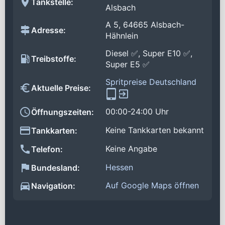
Tankstelle:
Alsbach
A 5, 64665 Alsbach-
Adresse:
Hähnlein
Diesel ✅, Super E10 ✅,
Treibstoffe:
Super E5 ✅
Spritpreise Deutschland
Aktuelle Preise:
00:00-24:00 Uhr
Öffnungszeiten:
Keine Tankkarten bekannt
Tankkarten:
Keine Angabe
Telefon:
Hessen
Bundesland:
Auf Google Maps öffnen
Navigation: