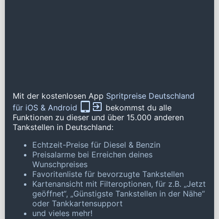
Mit der kostenlosen App
Spritpreise Deutschland
für iOS & Android
bekommst du alle
Funktionen zu dieser und über 15.000 anderen
Tankstellen in Deutschland:
Echtzeit-Preise für Diesel & Benzin
Preisalarme bei Erreichen deines
Wunschpreises
Favoritenliste für bevorzugte Tankstellen
Kartenansicht mit Filteroptionen, für z.B. „Jetzt
geöffnet“, „Günstigste Tankstellen in der Nähe“
oder Tankkartensupport
und vieles mehr!