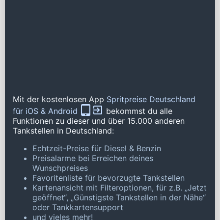
Mit der kostenlosen App
Spritpreise Deutschland
für iOS & Android
bekommst du alle
Funktionen zu dieser und über 15.000 anderen
Tankstellen in Deutschland:
Echtzeit-Preise für Diesel & Benzin
Preisalarme bei Erreichen deines
Wunschpreises
Favoritenliste für bevorzugte Tankstellen
Kartenansicht mit Filteroptionen, für z.B. „Jetzt
geöffnet“, „Günstigste Tankstellen in der Nähe“
oder Tankkartensupport
und vieles mehr!