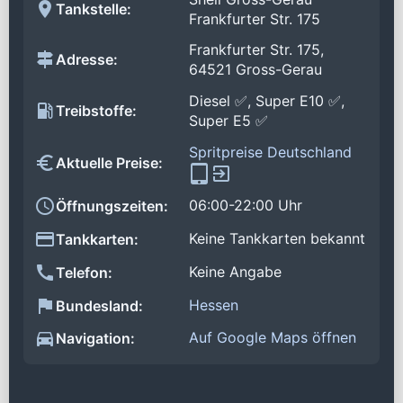
Tankstelle:
Frankfurter Str. 175
Frankfurter Str. 175,
Adresse:
64521 Gross-Gerau
Diesel ✅, Super E10 ✅,
Treibstoffe:
Super E5 ✅
Spritpreise Deutschland
Aktuelle Preise:
06:00-22:00 Uhr
Öffnungszeiten:
Keine Tankkarten bekannt
Tankkarten:
Keine Angabe
Telefon:
Hessen
Bundesland:
Auf Google Maps öffnen
Navigation: