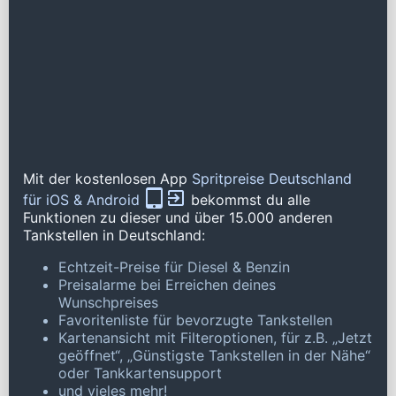
Mit der kostenlosen App
Spritpreise Deutschland
für iOS & Android
bekommst du alle
Funktionen zu dieser und über 15.000 anderen
Tankstellen in Deutschland:
Echtzeit-Preise für Diesel & Benzin
Preisalarme bei Erreichen deines
Wunschpreises
Favoritenliste für bevorzugte Tankstellen
Kartenansicht mit Filteroptionen, für z.B. „Jetzt
geöffnet“, „Günstigste Tankstellen in der Nähe“
oder Tankkartensupport
und vieles mehr!