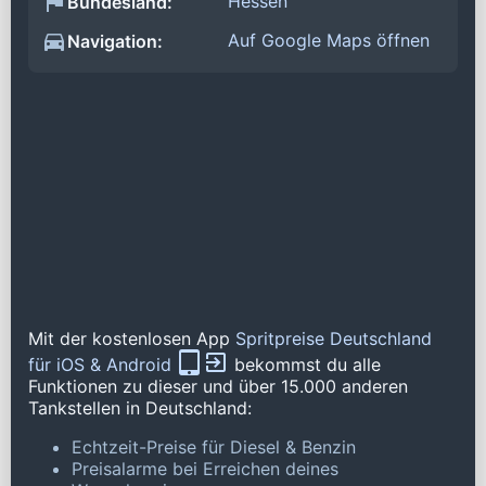
Hessen
Bundesland:
Auf Google Maps öffnen
Navigation:
Mit der kostenlosen App
Spritpreise Deutschland
für iOS & Android
bekommst du alle
Funktionen zu dieser und über 15.000 anderen
Tankstellen in Deutschland:
Echtzeit-Preise für Diesel & Benzin
Preisalarme bei Erreichen deines