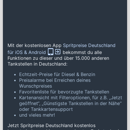
Mit der kostenlosen App
Spritpreise Deutschland
für iOS & Android
bekommst du alle
Funktionen zu dieser und über 15.000 anderen
Tankstellen in Deutschland:
Echtzeit-Preise für Diesel & Benzin
Preisalarme bei Erreichen deines
Wunschpreises
Favoritenliste für bevorzugte Tankstellen
Kartenansicht mit Filteroptionen, für z.B. „Jetzt
geöffnet“, „Günstigste Tankstellen in der Nähe“
oder Tankkartensupport
und vieles mehr!
Jetzt Spritpreise Deutschland kostenlos