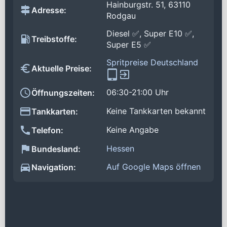
Hainburgstr. 51, 63110
Adresse:
Rodgau
Diesel ✅, Super E10 ✅,
Treibstoffe:
Super E5 ✅
Spritpreise Deutschland
Aktuelle Preise:
06:30-21:00 Uhr
Öffnungszeiten:
Keine Tankkarten bekannt
Tankkarten:
Keine Angabe
Telefon:
Hessen
Bundesland:
Auf Google Maps öffnen
Navigation: