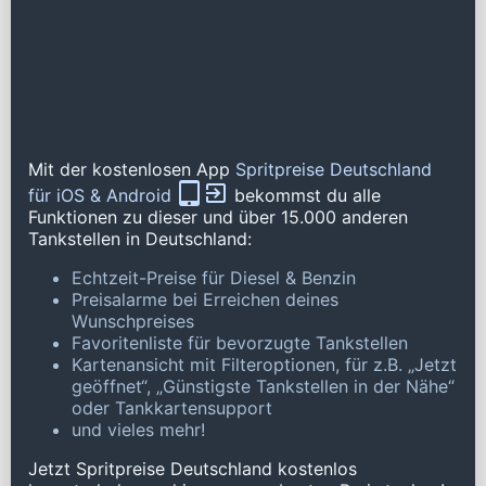
Mit der kostenlosen App
Spritpreise Deutschland
für iOS & Android
bekommst du alle
Funktionen zu dieser und über 15.000 anderen
Tankstellen in Deutschland:
Echtzeit-Preise für Diesel & Benzin
Preisalarme bei Erreichen deines
Wunschpreises
Favoritenliste für bevorzugte Tankstellen
Kartenansicht mit Filteroptionen, für z.B. „Jetzt
geöffnet“, „Günstigste Tankstellen in der Nähe“
oder Tankkartensupport
und vieles mehr!
Jetzt Spritpreise Deutschland kostenlos