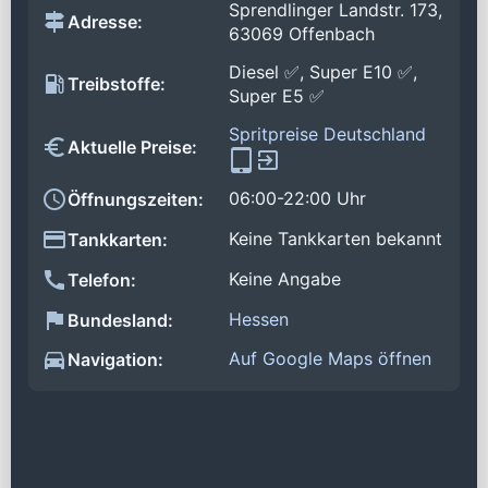
Sprendlinger Landstr. 173,
Adresse:
63069 Offenbach
Diesel ✅, Super E10 ✅,
Treibstoffe:
Super E5 ✅
Spritpreise Deutschland
Aktuelle Preise:
06:00-22:00 Uhr
Öffnungszeiten:
Keine Tankkarten bekannt
Tankkarten:
Keine Angabe
Telefon:
Hessen
Bundesland:
Auf Google Maps öffnen
Navigation: