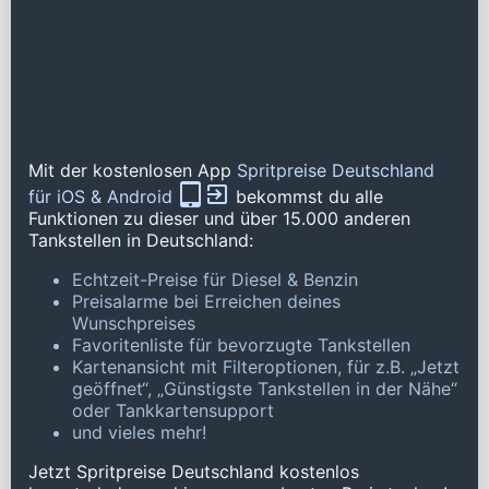
Mit der kostenlosen App
Spritpreise Deutschland
für iOS & Android
bekommst du alle
Funktionen zu dieser und über 15.000 anderen
Tankstellen in Deutschland:
Echtzeit-Preise für Diesel & Benzin
Preisalarme bei Erreichen deines
Wunschpreises
Favoritenliste für bevorzugte Tankstellen
Kartenansicht mit Filteroptionen, für z.B. „Jetzt
geöffnet“, „Günstigste Tankstellen in der Nähe“
oder Tankkartensupport
und vieles mehr!
Jetzt Spritpreise Deutschland kostenlos