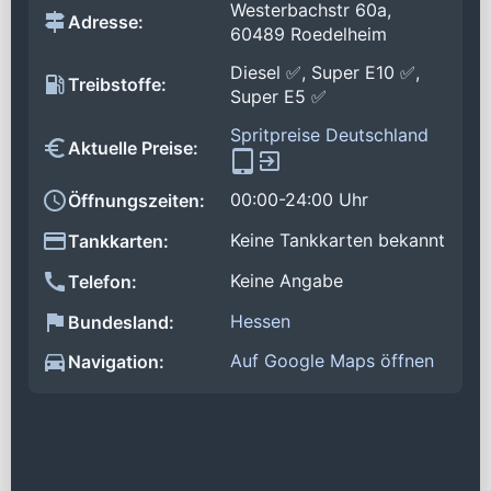
Westerbachstr 60a,
Adresse:
60489 Roedelheim
Diesel ✅, Super E10 ✅,
Treibstoffe:
Super E5 ✅
Spritpreise Deutschland
Aktuelle Preise:
00:00-24:00 Uhr
Öffnungszeiten:
Keine Tankkarten bekannt
Tankkarten:
Keine Angabe
Telefon:
Hessen
Bundesland:
Auf Google Maps öffnen
Navigation: