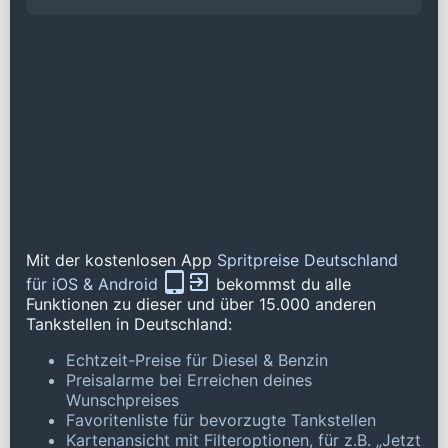
Mit der kostenlosen App
Spritpreise Deutschland
für iOS & Android
bekommst du alle
Funktionen zu dieser und über 15.000 anderen
Tankstellen in Deutschland:
Echtzeit-Preise für Diesel & Benzin
Preisalarme bei Erreichen deines
Wunschpreises
Favoritenliste für bevorzugte Tankstellen
Kartenansicht mit Filteroptionen, für z.B. „Jetzt